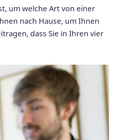
st, um welche Art von einer
 Ihnen nach Hause, um Ihnen
ragen, dass Sie in Ihren vier