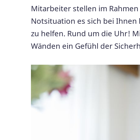
Mitarbeiter stellen im Rahmen 
Notsituation es sich bei Ihne
zu helfen. Rund um die Uhr! Mi
Wänden ein Gefühl der Sicherh