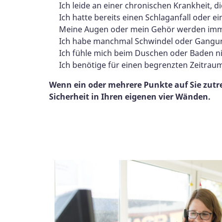
Ich leide an einer chronischen Krankheit, di
Ich hatte bereits einen Schlaganfall oder ei
Meine Augen oder mein Gehör werden imme
Ich habe manchmal Schwindel oder Gangun
Ich fühle mich beim Duschen oder Baden ni
Ich benötige für einen begrenzten Zeitraum
Wenn ein oder mehrere Punkte auf Sie zutr
Sicherheit in Ihren eigenen vier Wänden.