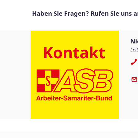
Haben Sie Fragen? Rufen Sie uns an
Ni
Lei