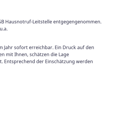
 ASB Hausnotruf-Leitstelle entgegengenommen.
u.a.
 Jahr sofort erreichbar. Ein Druck auf den
en mit Ihnen, schätzen die Lage
ist. Entsprechend der Einschätzung werden