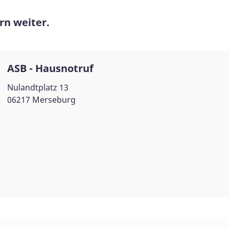
rn weiter.
ASB - Hausnotruf
Nulandtplatz 13
06217 Merseburg