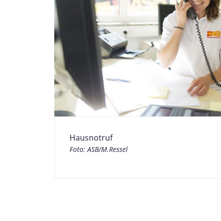
Hausnotruf
Foto: ASB/M.Ressel