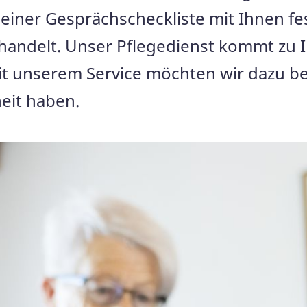
einer Gesprächscheckliste mit Ihnen fe
n handelt. Unser Pflegedienst kommt zu
t unserem Service möchten wir dazu beit
eit haben.