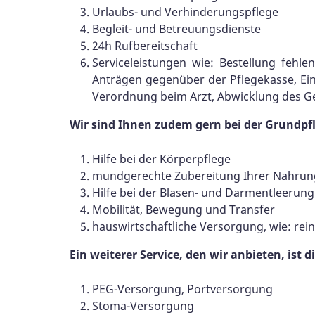
Urlaubs- und Verhinderungspflege
Begleit- und Betreuungsdienste
24h Rufbereitschaft
Serviceleistungen wie: Bestellung feh
Anträgen gegenüber der Pflegekasse, Ei
Verordnung beim Arzt, Abwicklung des 
Wir sind Ihnen zudem gern bei der Grundpfl
Hilfe bei der Körperpflege
mundgerechte Zubereitung Ihrer Nahrung 
Hilfe bei der Blasen- und Darmentleerung
Mobilität, Bewegung und Transfer
hauswirtschaftliche Versorgung, wie: re
Ein weiterer Service, den wir anbieten, ist
PEG-Versorgung, Portversorgung
Stoma-Versorgung