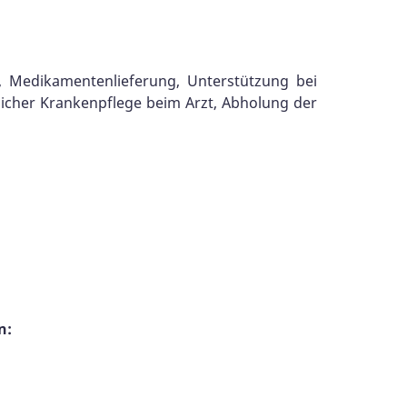
, Medikamentenlieferung, Unterstützung bei
icher Krankenpflege beim Arzt, Abholung der
n: