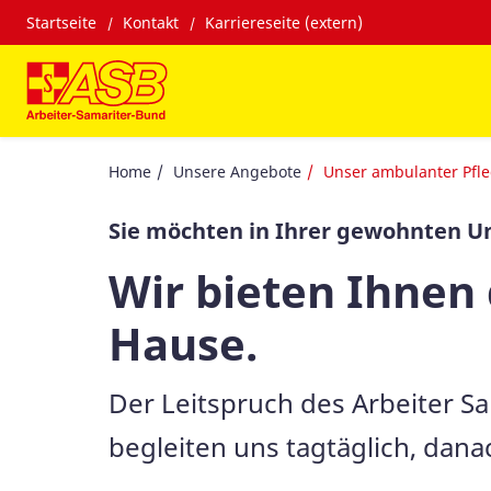
Startseite
Kontakt
Karriereseite (extern)
Home
Unsere Angebote
Unser ambulanter Pfle
Sie möchten in Ihrer gewohnten 
Wir bieten Ihnen 
Hause.
Der Leitspruch des Arbeiter Sa
begleiten uns tagtäglich, dana