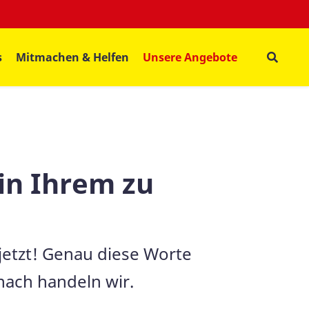
s
Mitmachen & Helfen
Unsere Angebote
 in Ihrem zu
 jetzt! Genau diese Worte
nach handeln wir.