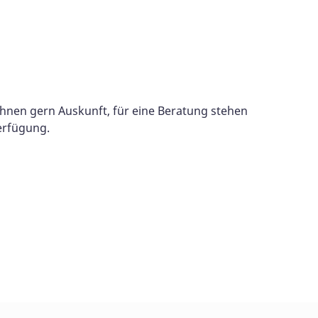
hnen gern Auskunft, für eine Beratung stehen
erfügung.