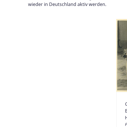
wieder in Deutschland aktiv werden.
F