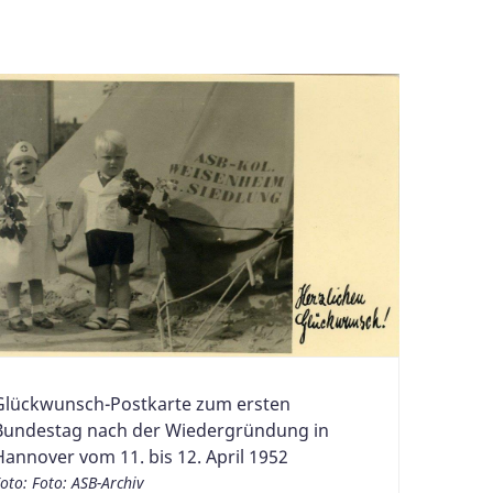
Glückwunsch-Postkarte zum ersten
Bundestag nach der Wiedergründung in
Hannover vom 11. bis 12. April 1952
oto: Foto: ASB-Archiv