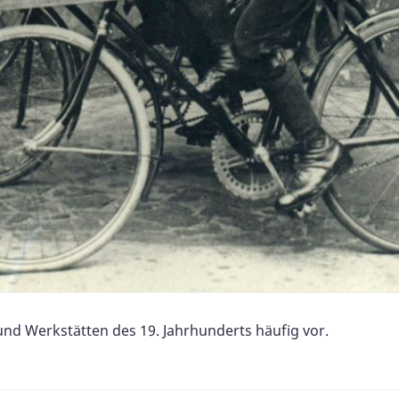
nd Werkstätten des 19. Jahrhunderts häufig vor.