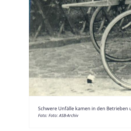
Schwere Unfälle kamen in den Betrieben u
Foto: Foto: ASB-Archiv