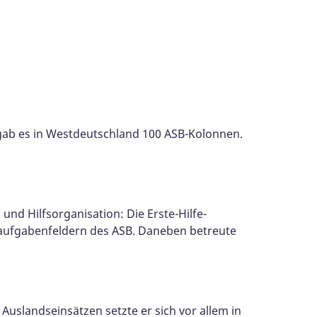
 gab es in Westdeutschland 100 ASB-Kolonnen.
und Hilfsorganisation: Die Erste-Hilfe-
taufgabenfeldern des ASB. Daneben betreute
slandseinsätzen setzte er sich vor allem in