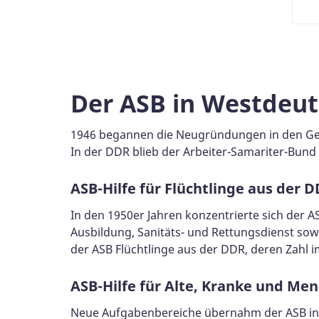
Der ASB in Westdeu
1946 begannen die Neugründungen in den Gebi
In der DDR blieb der Arbeiter-Samariter-Bund
ASB-Hilfe für Flüchtlinge aus der 
In den 1950er Jahren konzentrierte sich der A
Ausbildung, Sanitäts- und Rettungsdienst so
der ASB Flüchtlinge aus der DDR, deren Zahl i
ASB-Hilfe für Alte, Kranke und Me
Neue Aufgabenbereiche übernahm der ASB in d