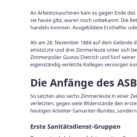
An Arbeitsmaschinen kam es gegen Ende des 19
sie heute gibt, waren noch unbekannt. Die Ret
handeln konnten. Ausgebildete Ersthelfer ode
Als am 28. November 1884 auf dem Gelände de
einstürzte und drei Zimmerleute unter sich be
Zimmerpolier Gustav Dietrich und fünf seiner K
eigenständig verletzte Kollegen versorgen ko
Die Anfänge des ASB
So setzten also sechs Zimmerleute in einer Ze
verletzten, gegen viele Widerstände den erste
heutigen Arbeiter-Samariter-Bundes, sondern 
Erste Sanitätsdienst-Gruppen