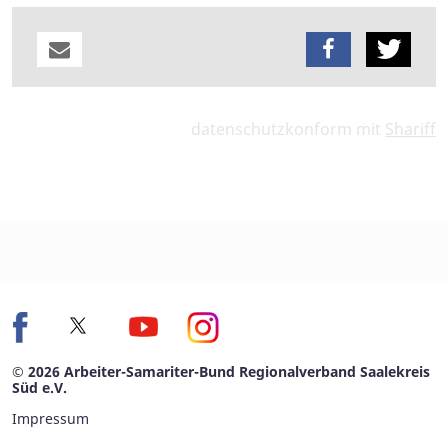
datenschutzkonform mit
Shariff
© 2026 Arbeiter-Samariter-Bund Regionalverband Saalekreis
Süd e.V.
Impressum