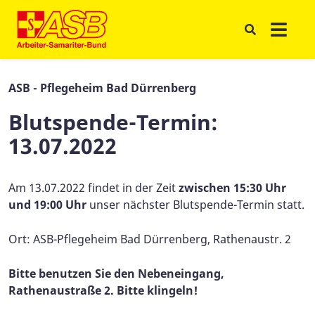
ASB - Pflegeheim Bad Dürrenberg
Blutspende-Termin:
13.07.2022
Am 13.07.2022 findet in der Zeit
zwischen 15:30 Uhr
und 19:00 Uhr
unser nächster Blutspende-Termin statt.
Ort: ASB-Pflegeheim Bad Dürrenberg, Rathenaustr. 2
Bitte benutzen Sie den Nebeneingang,
Rathenaustraße 2. Bitte klingeln!