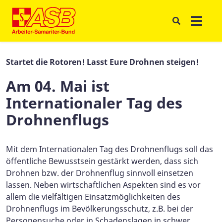
Startet die Rotoren! Lasst Eure Drohnen steigen!
Am 04. Mai ist
Internationaler Tag des
Drohnenflugs
Mit dem Internationalen Tag des Drohnenflugs soll das
öffentliche Bewusstsein gestärkt werden, dass sich
Drohnen bzw. der Drohnenflug sinnvoll einsetzen
lassen. Neben wirtschaftlichen Aspekten sind es vor
allem die vielfältigen Einsatzmöglichkeiten des
Drohnenflugs im Bevölkerungsschutz, z.B. bei der
Personensuche oder in Schadenslagen in schwer