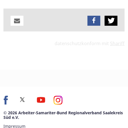
datenschutzkonform mit
Shariff
© 2026 Arbeiter-Samariter-Bund Regionalverband Saalekreis
Süd e.V.
Impressum